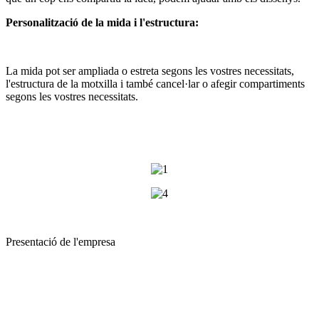
Personalització de la mida i l'estructura:
La mida pot ser ampliada o estreta segons les vostres necessitats,
l'estructura de la motxilla i també cancel·lar o afegir compartiments
segons les vostres necessitats.
Presentació de l'empresa