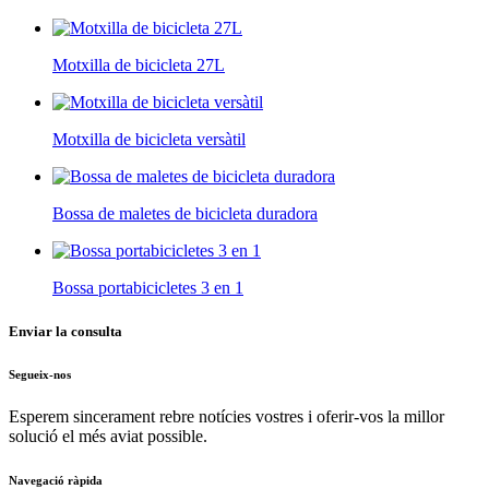
Motxilla de bicicleta 27L
Motxilla de bicicleta versàtil
Bossa de maletes de bicicleta duradora
Bossa portabicicletes 3 en 1
Enviar la consulta
Segueix-nos
Esperem sincerament rebre notícies vostres i oferir-vos la millor
solució el més aviat possible.
Navegació ràpida