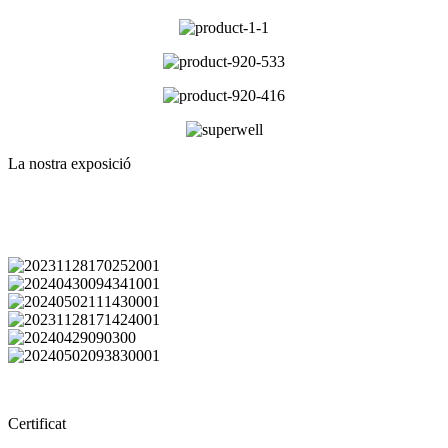
La nostra exposició
Certificat