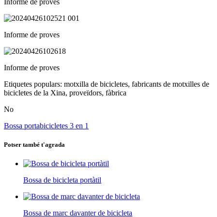
Informe de proves
Informe de proves
Informe de proves
Etiquetes populars: motxilla de bicicletes, fabricants de motxilles de
bicicletes de la Xina, proveïdors, fàbrica
No
Bossa portabicicletes 3 en 1
Potser també t'agrada
Bossa de bicicleta portàtil
Bossa de marc davanter de bicicleta